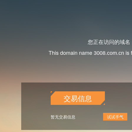
您正在访问的域名
This domain name
is 
3008.com.cn
交易信息
暂无交易信息
试试手气