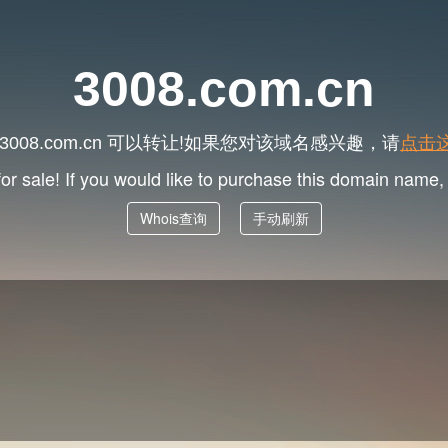
3008.com.cn
可以转让!如果您对该域名感兴趣，请
点击
3008.com.cn
for sale! If you would like to purchase this domain name
Whois查询
手动刷新